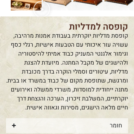
קופסה למדליות
קופסת מדליות יוקרתית בעבודת אמנות מרהיבה,
עשויה עור איכותי עם הטבעות אישיות, רגלי כסף
וגימור אלגנטי המעניק כבוד אמיתי להיסטוריה
ולהישגים של מקבל המתנה. מיועדת להצגת
מדליות, עיטורים וסמלי הוקרה בדרך מכובדת
ומרגשת, שתופסת מקום של כבוד במשרד או בבית.
מתנה ייחודית למוסדות, משרדי ממשלה ואירועים
יוקרתיים, המשלבת זיכרון, הערכה והנצחת דרך
חיים מלאה הישגים, מסירות וגאווה אישית.
חומר