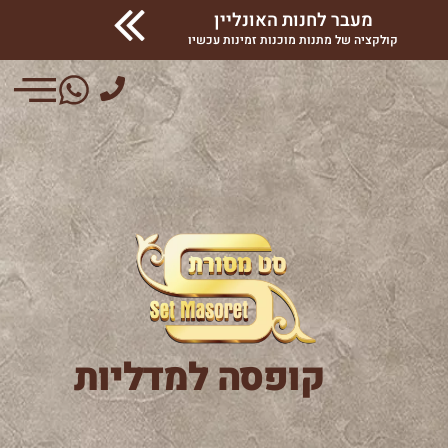
מעבר לחנות האונליין
קולקציה של מתנות מוכנות זמינות עכשיו
קופסה למדליות