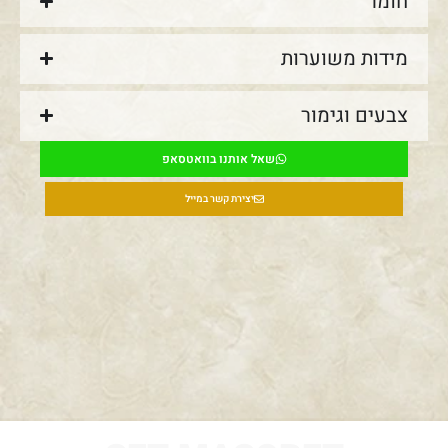
חומר
מידות משוערות
צבעים וגימור
שאל אותנו בוואטסאפ
יצירת קשר במייל