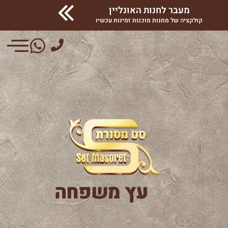
מעבר לחנות האונליין
קולקציה של מתנות מוכנות זמינות עכשיו
עץ משפחה