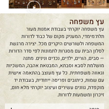
עץ משפחה
עץ משפחה יוקרתי בעבודת אמנות מעור
תלת־מימדי, המעניק מקום של כבוד לדורות
המשפחה ולשורשים היקרים מכל. יצירה מרגשת
לסלון הבית עם מסגרות לתמונות לפי סדר הדורות
— סבים, הורים, ילדים, נכדים ונינים. מתנה
מושלמת לסבא וסבתא, המבטאת אהבה, המשכיות
וגאווה משפחתית. כל עץ מעוצב בהתאמה אישית
עם שמות, כיתובים ופריסה ייחודית, בעבודת יד
מוקפדת, גוונים עשירים ועיצוב יוקרתי מלא חום,
זיכרון ומשמעות לדורות.