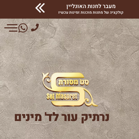
מעבר לחנות האונליין
קולקציה של מתנות מוכנות זמינות עכשיו
נרתיק עור לד' מינים