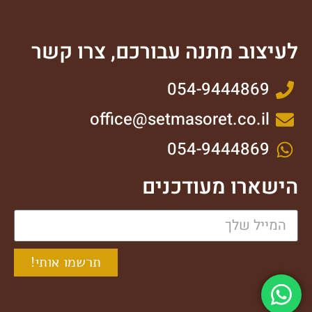
לעיצוב מתנה עבורכם, צרו קשר
054-9444869
office@setmasoret.co.il
054-9444869
הישארו מעודכנים
תרשמו אותי!