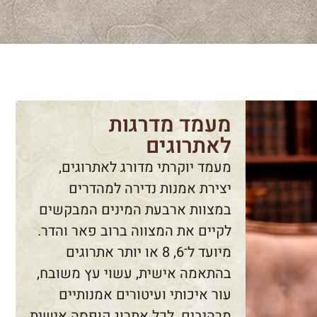
מעמד מדרגות
לאתרוגים
מעמד יוקרתי מדורג לאתרוגים,
יצירת אמנות נדירה למהדרים
במצוות ארבעת המינים המבקשים
לקיים את המצווה ברוב פאר והדר.
מיועד ל־6, 8 או יותר אתרוגים
בהתאמה אישית, עשוי עץ משובח,
עור איכותי ועיטורים אמנותיים
מרהיבים. לכל אתרוג קופסה אישית