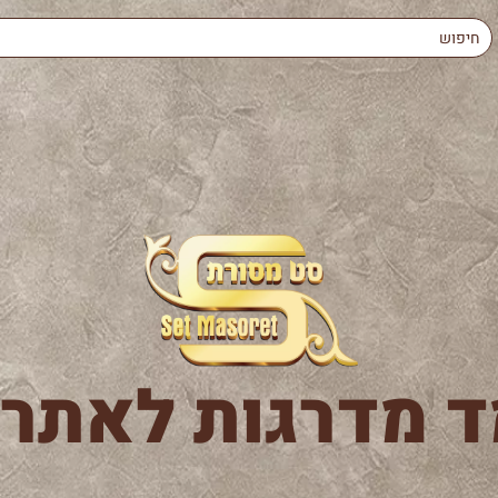
 מדרגות לאתרו