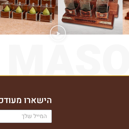
 MAS
הישארו מעודכנ