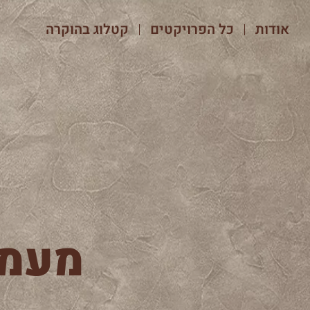
אודות
כל הפרויקטים
קטלוג בהוקרה
מעמד