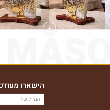
 MAS
הישארו מעודכנ