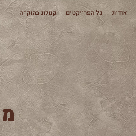
אודות
כל הפרויקטים
קטלוג בהוקרה
מע