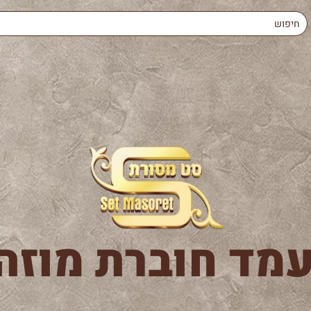
מד חוברת מוזה