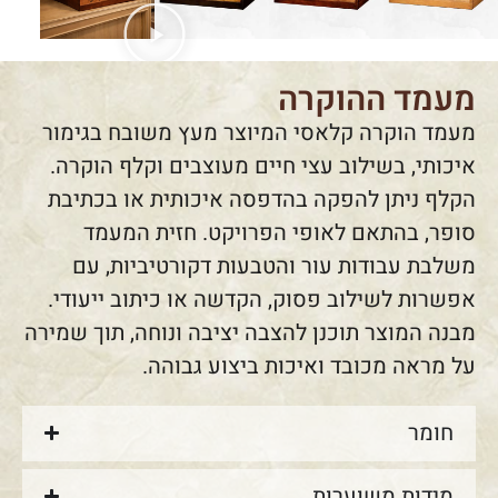
מעמד ההוקרה
מעמד הוקרה קלאסי המיוצר מעץ משובח בגימור
איכותי, בשילוב עצי חיים מעוצבים וקלף הוקרה.
הקלף ניתן להפקה בהדפסה איכותית או בכתיבת
סופר, בהתאם לאופי הפרויקט. חזית המעמד
משלבת עבודות עור והטבעות דקורטיביות, עם
אפשרות לשילוב פסוק, הקדשה או כיתוב ייעודי.
מבנה המוצר תוכנן להצבה יציבה ונוחה, תוך שמירה
על מראה מכובד ואיכות ביצוע גבוהה.
חומר
מידות משוערות