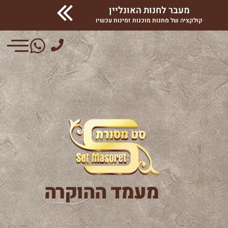
מעבר לחנות האונליין
קולקציה של מתנות מוכנות זמינות עכשיו
מעמד ההוקרה