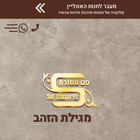
מעבר לחנות האונליין
קולקציה של מתנות מוכנות זמינות עכשיו
מגילת הזהב