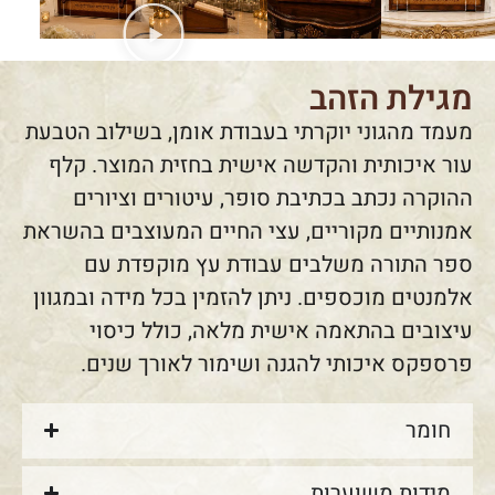
מגילת הזהב
מעמד מהגוני יוקרתי בעבודת אומן, בשילוב הטבעת
עור איכותית והקדשה אישית בחזית המוצר. קלף
ההוקרה נכתב בכתיבת סופר, עיטורים וציורים
אמנותיים מקוריים, עצי החיים המעוצבים בהשראת
ספר התורה משלבים עבודת עץ מוקפדת עם
אלמנטים מוכספים. ניתן להזמין בכל מידה ובמגוון
עיצובים בהתאמה אישית מלאה, כולל כיסוי
פרספקס איכותי להגנה ושימור לאורך שנים.
חומר
מידות משוערות