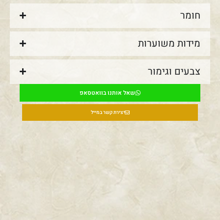
חומר
מידות משוערות
צבעים וגימור
שאל אותנו בוואטסאפ
יצירת קשר במייל