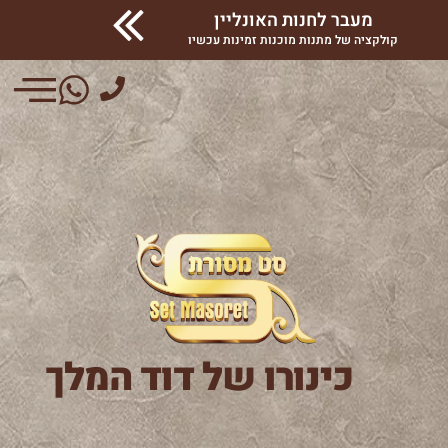
מעבר לחנות האונליין
קולקציה של מתנות מוכנות זמינות עכשיו
כינורו של דוד המלך