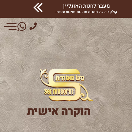
מעבר לחנות האונליין
קולקציה של מתנות מוכנות זמינות עכשיו
הוקרה אישית