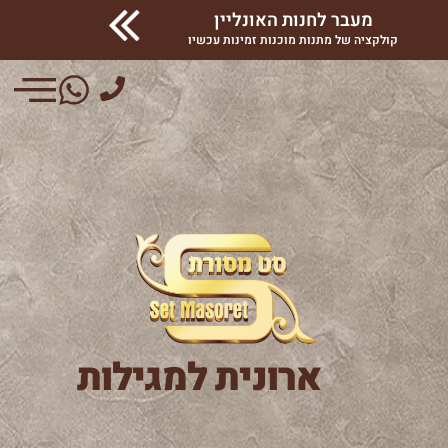
מעבר לחנות האונליין
קולקציה של מתנות מוכנות זמינות עכשיו
ארונית למגילות