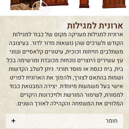
ארונית למגילות
ארונית למגילות מעניקה מקום של כבוד למגילות
הקודש ולערכים שהן נושאות מדור לדור. בעיצובה
משתלבים חזיתות זכוכית, עיטורים קלאסיים וגווני
עץ עשירים היוצרים נוכחות מכובדת ומרשימה בכל
בית, בית כנסת או מוסד תורני. ניתן לשלב הקדשות
ושמות בהתאם לצורך, ולהפוך את הארונית לפריט
אישי בעל משמעות מיוחדת. יצירה המבטאת כבוד
למסורת, לשימור המורשת ולזיכרונות היקרים
המלווים את המשפחה והקהילה לאורך השנים.
חומר