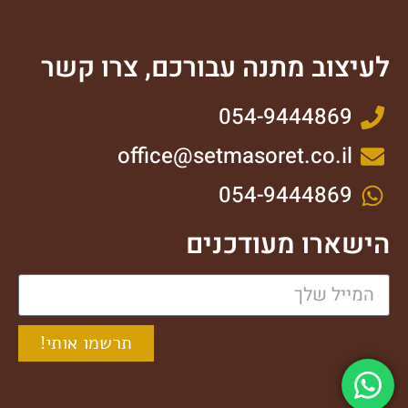
לעיצוב מתנה עבורכם, צרו קשר
054-9444869
office@setmasoret.co.il
054-9444869
הישארו מעודכנים
תרשמו אותי!