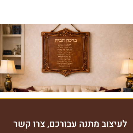
ברכת הבית
לצפייה במוצר >>
לעיצוב מתנה עבורכם, צרו קשר