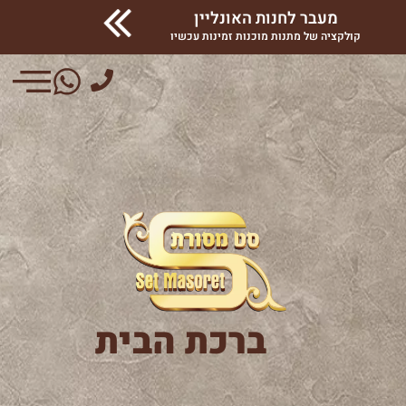
מעבר לחנות האונליין
קולקציה של מתנות מוכנות זמינות עכשיו
ברכת הבית