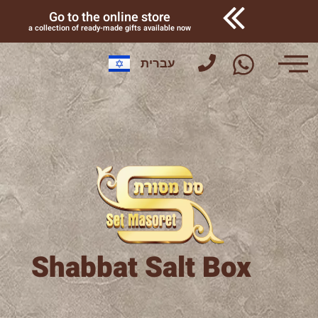
Go to the online store
a collection of ready-made gifts available now
עברית
Shabbat Salt Box