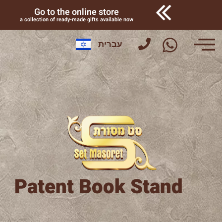
Go to the online store
a collection of ready-made gifts available now
עברית
Patent Book Stand