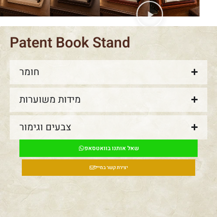
Patent Book Stand
חומר
מידות משוערות
צבעים וגימור
שאל אותנו בוואטסאפ
יצירת קשר במייל